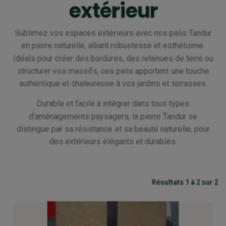
extérieur
Sublimez vos espaces extérieurs avec nos palis Tandur
en pierre naturelle, alliant robustesse et esthétisme.
Idéals pour créer des bordures, des retenues de terre ou
structurer vos massifs, ces palis apportent une touche
authentique et chaleureuse à vos jardins et terrasses.
Durable et facile à intégrer dans tous types
d’aménagements paysagers, la pierre Tandur se
distingue par sa résistance et sa beauté naturelle, pour
des extérieurs élégants et durables.
Résultats 1 à 2 sur 2