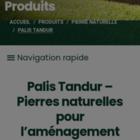
Produits
ACCUEIL
PRODUITS
PIERRE NATURELLE
PALIS TANDUR
Palis Tandur –
Pierres naturelles
pour
l’aménagement