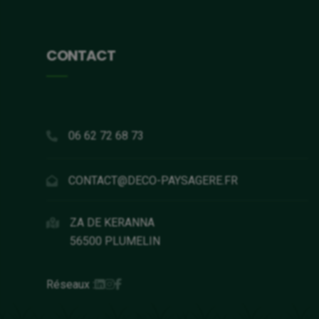
CONTACT
06 62 72 68 73
CONTACT@DECO-PAYSAGERE.FR
ZA DE KERANNA
56500 PLUMELIN
Réseaux :