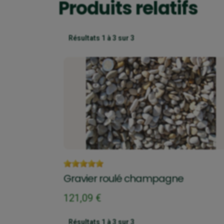
Produits relatifs
Résultats 1 à 3 sur 3
Gravier roulé champagne
121,09 €
Résultats 1 à 3 sur 3