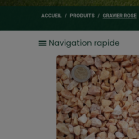
ACCUEIL
PRODUITS
GRAVIER ROSE