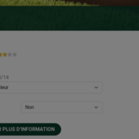
0/14
 PLUS D'INFORMATION