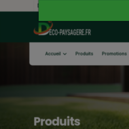
Accueil
Produits
Promotions
Produits