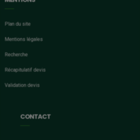
Plan du site
Mentions légales
Recherche
Récapitulatif devis
Validation devis
CONTACT