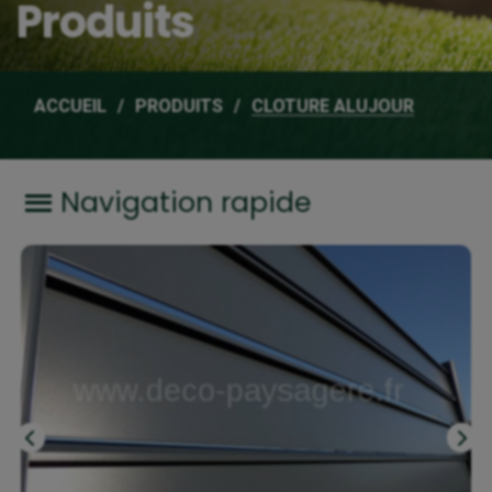
Produits
ACCUEIL
PRODUITS
CLOTURE ALUJOUR