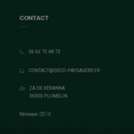
CONTACT
06 62 72 68 73
CONTACT@DECO-PAYSAGERE.FR
ZA DE KERANNA
56500 PLUMELIN
Réseaux :