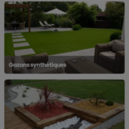
Gazons synthétiques