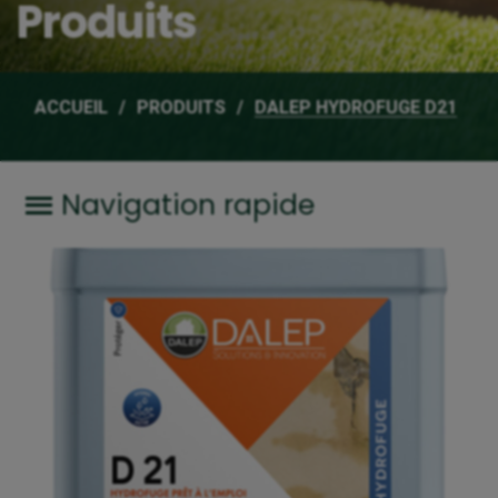
Produits
ACCUEIL
PRODUITS
DALEP HYDROFUGE D21